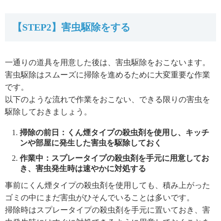
【STEP2】害虫駆除をする
一通りの道具を用意した後は、害虫駆除をおこないます。
害虫駆除はスムーズに掃除を進めるために大変重要な作業
です。
以下のような流れで作業をおこない、できる限りの害虫を
駆除しておきましょう。
掃除の前日：くん煙タイプの殺虫剤を使用し、キッチ
ンや部屋に発生した害虫を駆除しておく
作業中：スプレータイプの殺虫剤を手元に用意してお
き、害虫発生時は速やかに対処する
事前にくん煙タイプの殺虫剤を使用しても、積み上がった
ゴミの中にまだ害虫がひそんでいることは多いです。
掃除時はスプレータイプの殺虫剤を手元に置いておき、害