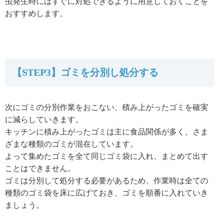
虫発生時にはすぐに対処できるように用意しておくことを
おすすめします。
【STEP3】ゴミを分別し処分する
次にゴミの分別作業をおこない、積み上がったゴミを確実
に減らしていきます。
キッチンに積み上がったゴミは主に食品関係が多く、さま
ざまな種類のゴミが混在しています。
よって集めたゴミを全て同じゴミ袋に入れ、まとめて出す
ことはできません。
ゴミは分別して処分する必要があるため、作業時は全ての
種類のゴミ袋を床に広げておき、ゴミを順番に入れていき
ましょう。