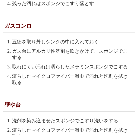
残った汚れはスポンジでこすり落とす
ガスコンロ
五徳を取り外しシンクの中に入れておく
ガス台にアルカリ性洗剤を吹きかけて、スポンジでこ
する
取れにくい汚れは濡らしたメラミンスポンジでこする
濡らしたマイクロファイバー雑巾で汚れと洗剤を拭き
取る
壁や台
洗剤を染み込ませたスポンジでこすり洗いをする
濡らしたマイクロファイバー雑巾で汚れと洗剤を拭き