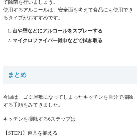
て除菌を行いましょう。
使用するアルコールは、安全面を考えて食品にも使用でき
るタイプがおすすめです。
台や壁などにアルコールをスプレーする
マイクロファイバー雑巾などで拭き取る
まとめ
今回は、ゴミ屋敷になってしまったキッチンを自分で掃除
する手順をみてきました。
キッチンを掃除する6ステップは
【STEP1】道具を揃える