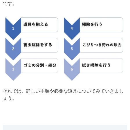
です。
それでは、詳しい手順や必要な道具についてみていきまし
ょう。