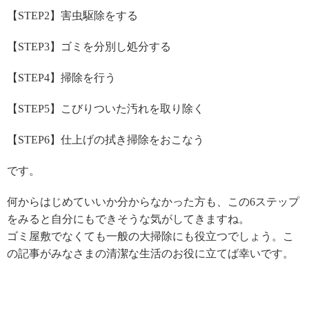
【STEP2】害虫駆除をする
【STEP3】ゴミを分別し処分する
【STEP4】掃除を行う
【STEP5】こびりついた汚れを取り除く
【STEP6】仕上げの拭き掃除をおこなう
です。
何からはじめていいか分からなかった方も、この6ステップ
をみると自分にもできそうな気がしてきますね。
ゴミ屋敷でなくても一般の大掃除にも役立つでしょう。こ
の記事がみなさまの清潔な生活のお役に立てば幸いです。