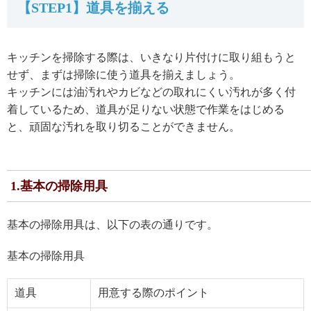
【STEP1】道具を揃える
キッチンを掃除する際は、いきなり片付けに取り組もうと
せず、まずは掃除に使う道具を揃えましょう。
キッチンには油汚れやカビなどの取れにくい汚れが多く付
着しているため、道具が足りない状態で作業をはじめる
と、頑固な汚れを取り切ることができません。
1.基本の掃除用具
基本の掃除用具は、以下の表の通りです。
基本の掃除用具
道具
用意する際のポイント