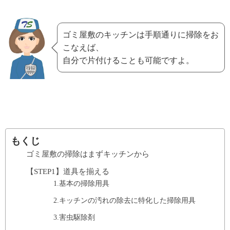
ゴミ屋敷のキッチンは手順通りに掃除をお
こなえば、
自分で片付けることも可能ですよ。
もくじ
ゴミ屋敷の掃除はまずキッチンから
【STEP1】道具を揃える
1.基本の掃除用具
2.キッチンの汚れの除去に特化した掃除用具
3.害虫駆除剤