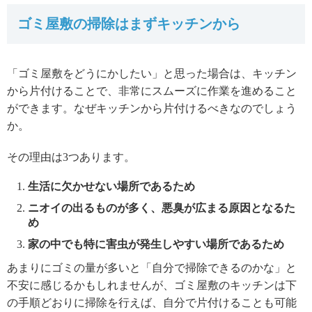
ゴミ屋敷の掃除はまずキッチンから
「ゴミ屋敷をどうにかしたい」と思った場合は、キッチン
から片付けることで、非常にスムーズに作業を進めること
ができます。なぜキッチンから片付けるべきなのでしょう
か。
その理由は3つあります。
生活に欠かせない場所であるため
ニオイの出るものが多く、悪臭が広まる原因となるた
め
家の中でも特に害虫が発生しやすい場所であるため
あまりにゴミの量が多いと「自分で掃除できるのかな」と
不安に感じるかもしれませんが、ゴミ屋敷のキッチンは下
の手順どおりに掃除を行えば、自分で片付けることも可能