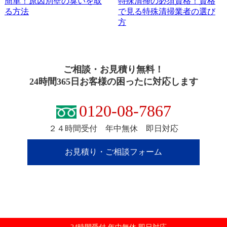
簡単！原因別壁の臭いを取
特殊清掃の必須資格！資格
る方法
で見る特殊清掃業者の選び
方
ご相談・お見積り無料！
24時間365日お客様の困ったに対応します
0120-08-7867
２４時間受付 年中無休 即日対応
お見積り・ご相談フォーム