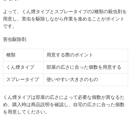
よって、くん煙タイプとスプレータイプの2種類の殺虫剤を
用意し、害虫を駆除しながら作業を進めることがポイント
です。
害虫駆除剤
種類
用意する際のポイント
くん煙タイプ
部屋の広さに合った個数を用意する
スプレータイプ
使いやすい大きさのもの
くん煙タイプは部屋の広さによって必要な個数が異なるた
め、購入時は商品説明を確認し、自宅の広さに合った個数
を用意してください。