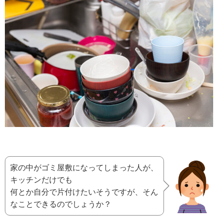
家の中がゴミ屋敷になってしまった人が、
キッチンだけでも
何とか自分で片付けたいそうですが、そん
なことできるのでしょうか？