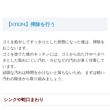
【STEP4】掃除を行う
ゴミを処分してすっきりとした状態になった後は、掃除を
おこないます。
ゴミを捨てた後のキッチンには、ゴミから出た汁やベタベ
タとした取れにくい汚れ・カビなどの汚れが多く付着して
います。
頑固な汚れは時間をかけないと落ちないため、まずは軽い
汚れの除去から取り組みましょう。
シンクや蛇口まわり