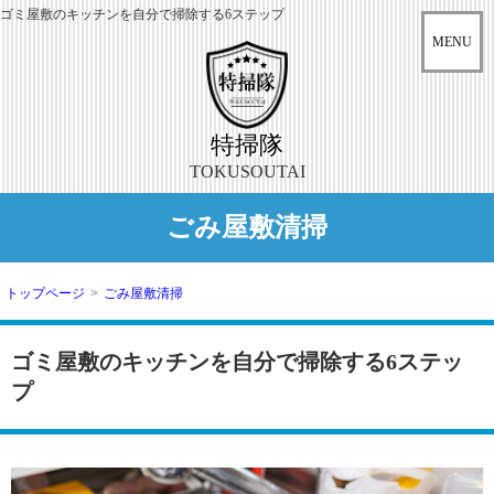
ゴミ屋敷のキッチンを自分で掃除する6ステップ
特掃隊
TOKUSOUTAI
ごみ屋敷清掃
トップページ
>
ごみ屋敷清掃
ゴミ屋敷のキッチンを自分で掃除する6ステッ
プ