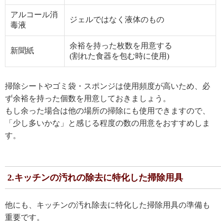
アルコール消
ジェルではなく液体のもの
毒液
余裕を持った枚数を用意する
新聞紙
(割れた食器を包む時に使用)
掃除シートやゴミ袋・スポンジは使用頻度が高いため、必
ず余裕を持った個数を用意しておきましょう。
もし余った場合は他の場所の掃除にも使用できますので、
「少し多いかな」と感じる程度の数の用意をおすすめしま
す。
2.キッチンの汚れの除去に特化した掃除用具
他にも、キッチンの汚れ除去に特化した掃除用具の準備も
重要です。