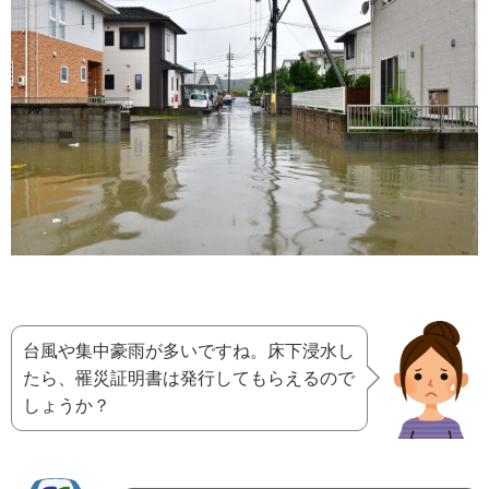
台風や集中豪雨が多いですね。床下浸水し
たら、罹災証明書は発行してもらえるので
しょうか？