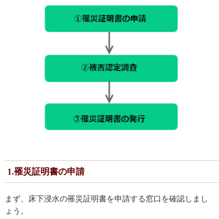
1.罹災証明書の申請
まず、床下浸水の罹災証明書を申請する窓口を確認しまし
ょう。