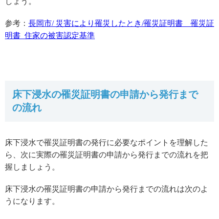
しょう。
参考：
長岡市/ 災害により罹災したとき/罹災証明書 罹災証
明書_住家の被害認定基準
床下浸水の罹災証明書の申請から発行まで
の流れ
床下浸水で罹災証明書の発行に必要なポイントを理解した
ら、次に実際の罹災証明書の申請から発行までの流れを把
握しましょう。
床下浸水の罹災証明書の申請から発行までの流れは次のよ
うになります。