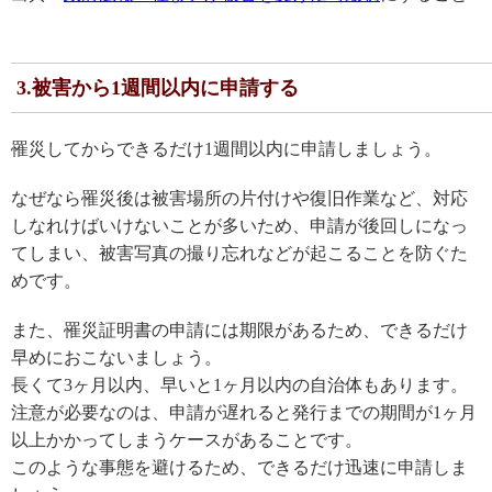
3.被害から1週間以内に申請する
罹災してからできるだけ1週間以内に申請しましょう。
なぜなら罹災後は被害場所の片付けや復旧作業など、対応
しなれけばいけないことが多いため、申請が後回しになっ
てしまい、被害写真の撮り忘れなどが起こることを防ぐた
めです。
また、罹災証明書の申請には期限があるため、できるだけ
早めにおこないましょう。
長くて3ヶ月以内、早いと1ヶ月以内の自治体もあります。
注意が必要なのは、申請が遅れると発行までの期間が1ヶ月
以上かかってしまうケースがあることです。
このような事態を避けるため、できるだけ迅速に申請しま