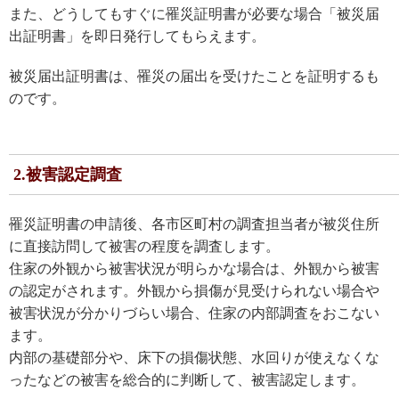
また、どうしてもすぐに罹災証明書が必要な場合「被災届
出証明書」を即日発行してもらえます。
被災届出証明書は、罹災の届出を受けたことを証明するも
のです。
2.被害認定調査
罹災証明書の申請後、各市区町村の調査担当者が被災住所
に直接訪問して被害の程度を調査します。
住家の外観から被害状況が明らかな場合は、外観から被害
の認定がされます。外観から損傷が見受けられない場合や
被害状況が分かりづらい場合、住家の内部調査をおこない
ます。
内部の基礎部分や、床下の損傷状態、水回りが使えなくな
ったなどの被害を総合的に判断して、被害認定します。