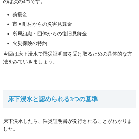
のは次の4つです。
義援金
市区町村からの災害見舞金
所属組織・団体からの復旧見舞金
火災保険の特約
今回は床下浸水で罹災証明書を受け取るための具体的な方
法をみていきましょう。
床下浸水と認められる3つの基準
床下浸水したら、罹災証明書が発行されることがわかりま
した。