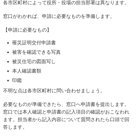
各市区町村によって役所・役場の担当部署は異なります。
窓口がわかれば、申請に必要なものを準備します。
【申請に必要なもの】
罹災証明交付申請書
被害を確認できる写真
被災住宅の図面写し
本人確認書類
印鑑
不明な点は各市区町村に問い合わせましょう。
必要なものが準備できたら、窓口へ申請書を提出します。
窓口では本人確認と申請書の記入項目の確認がおこなわれ
ます。担当者から記入内容について質問されたら口頭で回
答します。