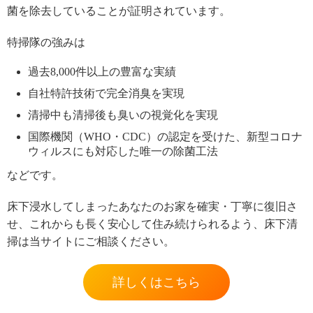
菌を除去していることが証明されています。
特掃隊の強みは
過去8,000件以上の豊富な実績
自社特許技術で完全消臭を実現
清掃中も清掃後も臭いの視覚化を実現
国際機関（WHO・CDC）の認定を受けた、新型コロナ
ウィルスにも対応した唯一の除菌工法
などです。
床下浸水してしまったあなたのお家を確実・丁寧に復旧さ
せ、これからも長く安心して住み続けられるよう、床下清
掃は当サイトにご相談ください。
詳しくはこちら