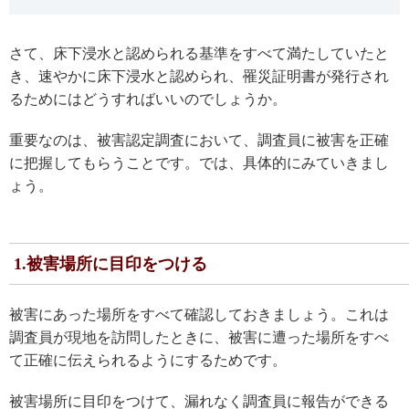
さて、床下浸水と認められる基準をすべて満たしていたと
き、速やかに床下浸水と認められ、罹災証明書が発行され
るためにはどうすればいいのでしょうか。
重要なのは、被害認定調査において、調査員に被害を正確
に把握してもらうことです。では、具体的にみていきまし
ょう。
1.被害場所に目印をつける
被害にあった場所をすべて確認しておきましょう。これは
調査員が現地を訪問したときに、被害に遭った場所をすべ
て正確に伝えられるようにするためです。
被害場所に目印をつけて、漏れなく調査員に報告ができる