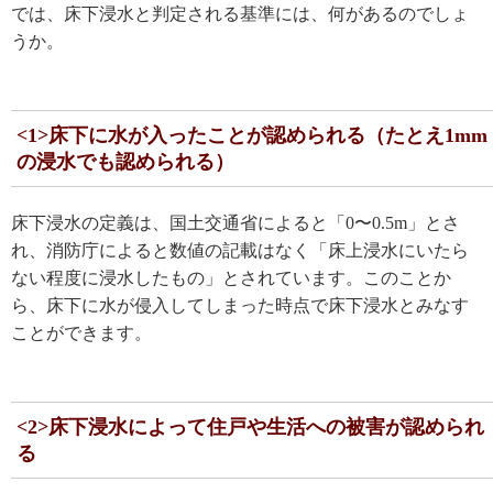
では、床下浸水と判定される基準には、何があるのでしょ
うか。
<1>床下に水が入ったことが認められる（たとえ1mm
の浸水でも認められる）
床下浸水の定義は、国土交通省によると「0〜0.5m」とさ
れ、消防庁によると数値の記載はなく「床上浸水にいたら
ない程度に浸水したもの」とされています。このことか
ら、床下に水が侵入してしまった時点で床下浸水とみなす
ことができます。
<2>床下浸水によって住戸や生活への被害が認められ
る