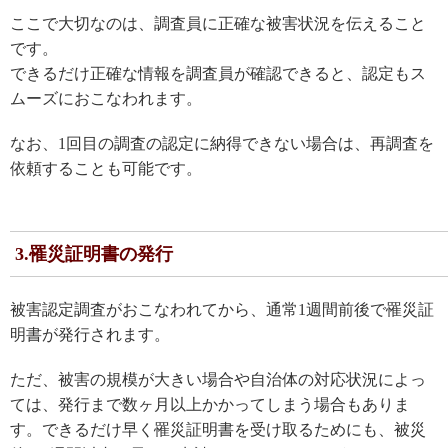
ここで大切なのは、調査員に正確な被害状況を伝えること
です。
できるだけ正確な情報を調査員が確認できると、認定もス
ムーズにおこなわれます。
なお、1回目の調査の認定に納得できない場合は、再調査を
依頼することも可能です。
3.罹災証明書の発行
被害認定調査がおこなわれてから、通常1週間前後で罹災証
明書が発行されます。
ただ、被害の規模が大きい場合や自治体の対応状況によっ
ては、発行まで数ヶ月以上かかってしまう場合もありま
す。できるだけ早く罹災証明書を受け取るためにも、被災