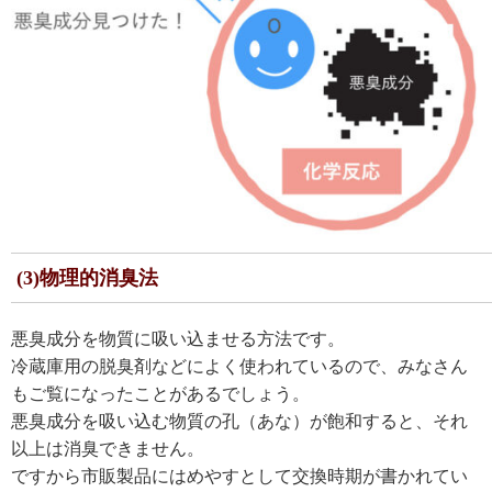
(3)物理的消臭法
悪臭成分を物質に吸い込ませる方法です。
冷蔵庫用の脱臭剤などによく使われているので、みなさん
もご覧になったことがあるでしょう。
悪臭成分を吸い込む物質の孔（あな）が飽和すると、それ
以上は消臭できません。
ですから市販製品にはめやすとして交換時期が書かれてい