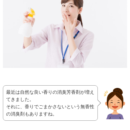
最近は自然な良い香りの消臭芳香剤が増え
てきました。
それに、香りでごまかさないという無香性
の消臭剤もありますね。