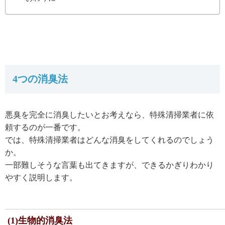
4つの消臭法
悪臭を完全に消臭したいとお考えなら、特殊清掃業者に依
頼するのが一番です。
では、特殊清掃業者はどんな消臭をしてくれるのでしょう
か。
一部難しそうな言葉も出てきますが、できるかぎりわかり
やすく説明します。
(1)生物的消臭法