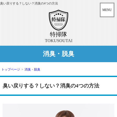
臭い戻りする？しない？消臭の4つの方法
特掃隊
TOKUSOUTAI
消臭・脱臭
トップページ
>
消臭・脱臭
臭い戻りする？しない？消臭の4つの方法