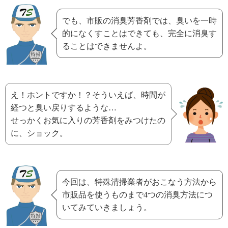
でも、市販の消臭芳香剤では、臭いを一時
的になくすことはできても、完全に消臭す
ることはできませんよ。
え！ホントですか！？そういえば、時間が
経つと臭い戻りするような…
せっかくお気に入りの芳香剤をみつけたの
に、ショック。
今回は、特殊清掃業者がおこなう方法から
市販品を使うものまで4つの消臭方法につ
いてみていきましょう。