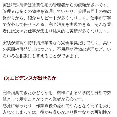
実は特殊清掃は賃貸住宅の管理者からの依頼が多いです。
管理者は多くの物件を管理していたり、管理者同士の横の
繋がりから、紹介やリピートが多くなります。仕事が丁寧
で安心して任せられる、完全消臭を実現できる、そんな業
者には次々と仕事が集まり結果的に実績が多くなります。
実績が豊富な特殊清掃業者なら完全消臭だけでなく、臭い
の原因や再発防止について、不用品や汚物の処理など、い
ろいろな相談にも答えることができます。
(3)エビデンスが出せるか
完全消臭できたかどうかを、機械による科学的な分析で数
値として示すことができる業者が安心です。
感覚に頼ったり、作業直後の流れでなんとなく完了を受け
入れてしまっては、後から臭いがぶり返すなどの可能性が