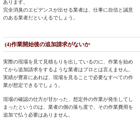
あります。
完全消臭のエビデンスが出せる業者は、仕事に自信と誠意
のある業者だといえるでしょう。
(4)作業開始後の追加請求がないか
実際の現場を見て見積もりを出しているのに、作業を始め
てから追加請求をするような業者はプロとは言えません。
実績が豊富にあれば、現場を見ることで必要なすべての作
業が想定できるでしょう。
現場の確認の仕方が甘かった、想定外の作業が発生してし
まったというのは、業者の側の落ち度で、その作業費用を
追加で払う必要はありません。