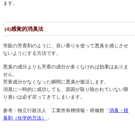
ます。
(4)感覚的消臭法
市販の芳香剤のように、良い香りを使って悪臭を感じさせ
ないようにする方法です。
悪臭の成分よりも芳香の成分が多くなければ効果はありま
せん。
芳香成分がなくなった瞬間に悪臭が復活します。
消臭に一時的に成功しても、原因が取り除かれていない限
り臭いは必ず戻ってきてしまいます。
参考：独立行政法人 工業所有権情報・研修館「
消臭・脱
臭剤（化学的方法）
」