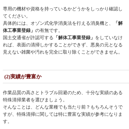
専用の機材や資格を持っているかどうかをしっかり確認し
てください。
具体的には、オゾン式化学消臭法を行える消臭機と、
「解
体工事業登録」
の有無です。
国土交通省が許認可する
「解体工事業登録」
をしていなけ
れば、表面の清掃しかすることができず、悪臭の元となる
見えない雑菌や汚れを完全に取り除くことができません。
(2)実績が豊富か
作業品質の高さとトラブル回避のため、十分な実績のある
特殊清掃業者を選びましょう。
そんなことは、どんな業種でも当たり前？もちろんそうで
すが、特殊清掃に関しては特に豊富な実績が参考になりま
す。