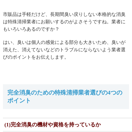
市販品は手軽だけど、長期間臭い戻りしない本格的な消臭
は特殊清掃業者にお願いするのがよさそうですね。業者に
もいろいろあるのですか？
はい、臭いは個人の感覚による部分も大きいため、臭いが
消えた、消えてないなどのトラブルにならないよう業者選
びのポイントをお伝えします。
完全消臭のための特殊清掃業者選びの4つの
ポイント
(1)完全消臭の機材や資格を持っているか