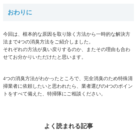
おわりに
今回は、根本的な原因を取り除く方法から一時的な解決方
法まで4つの消臭方法をご紹介しました。
それぞれの方法が臭い戻りするのか、またその理由も合わ
せてお分かりいただけたと思います。
4つの消臭方法がわかったところで、完全消臭のため特殊清
掃業者に依頼したいと思われたら、業者選びの4つのポイン
トをすべて備えた、特掃隊にご相談ください。
よく読まれる記事